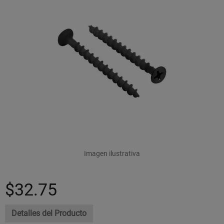
Imagen ilustrativa
$32.75
Detalles del Producto