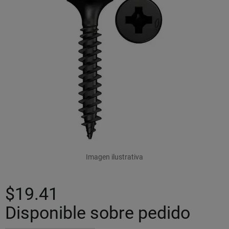
Imagen ilustrativa
$19.41
Disponible sobre pedido