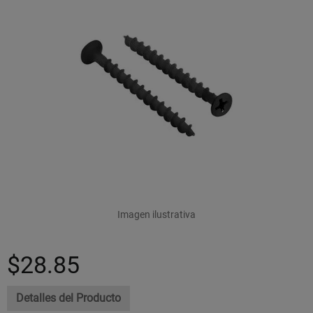
Imagen ilustrativa
$28.85
Detalles del Producto