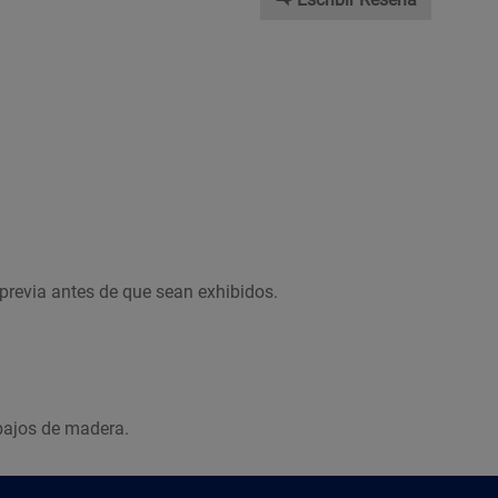
previa antes de que sean exhibidos.
bajos de madera.