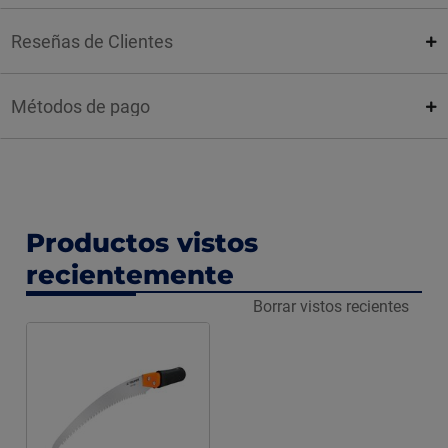
Reseñas de Clientes
Métodos de pago
Productos vistos
recientemente
Borrar vistos recientes