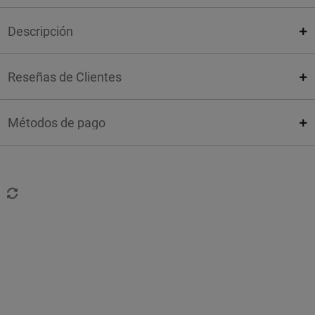
Descripción
Reseñas de Clientes
Métodos de pago