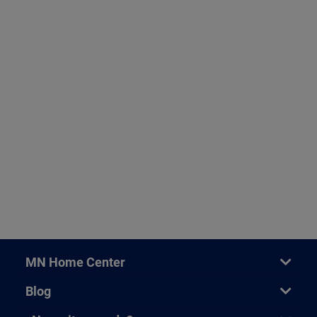
MN Home Center
Blog