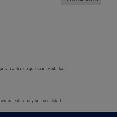
previa antes de que sean exhibidos.
s herramientas, muy buena calidad