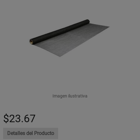
Imagen ilustrativa
$23.67
Detalles del Producto