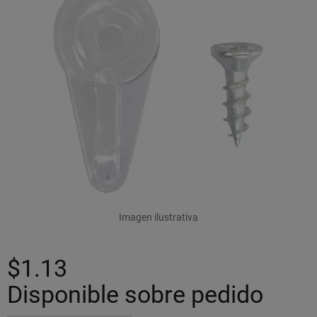
Imagen ilustrativa
$1.13
Disponible sobre pedido