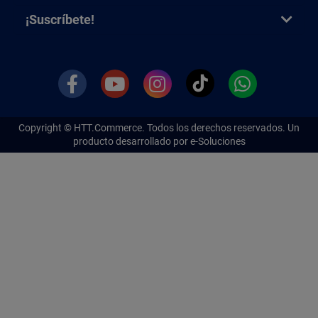
¡Suscríbete!
Copyright ©
HTT.Commerce.
Todos los derechos reservados. Un
producto desarrollado por e-Soluciones