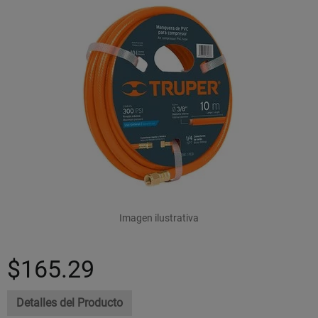
Imagen ilustrativa
$165.29
Detalles del Producto