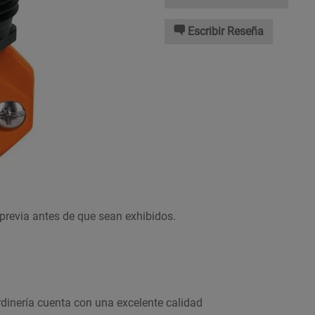
Escribir Reseña
previa antes de que sean exhibidos.
inería cuenta con una excelente calidad