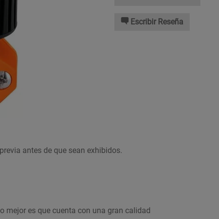
Escribir Reseña
previa antes de que sean exhibidos.
 lo mejor es que cuenta con una gran calidad