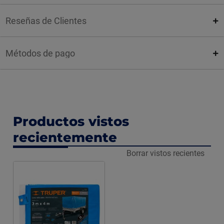
Reseñas de Clientes
Métodos de pago
Productos vistos
recientemente
Borrar vistos recientes