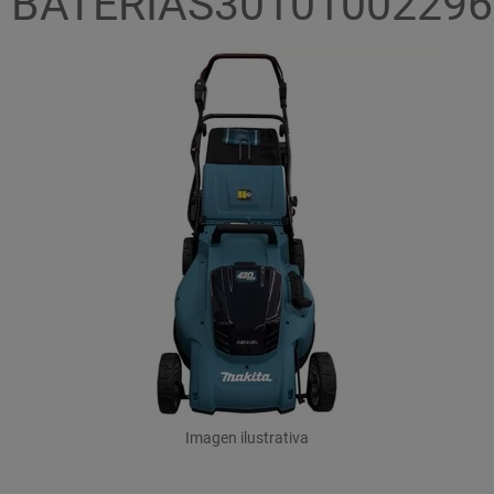
BATERIAS30101002296
Imagen ilustrativa