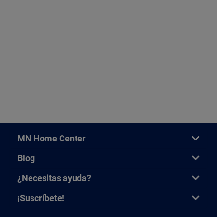
MN Home Center
Blog
¿Necesitas ayuda?
¡Suscríbete!