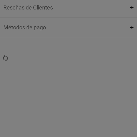
Reseñas de Clientes
Métodos de pago