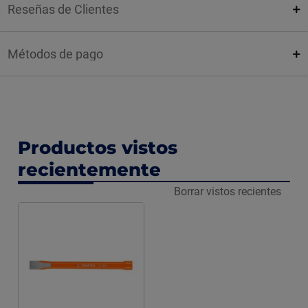
Reseñas de Clientes
Métodos de pago
Productos vistos
recientemente
Borrar vistos recientes