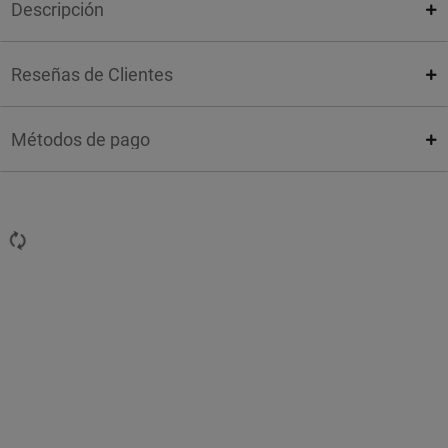
Descripción
Reseñas de Clientes
Métodos de pago