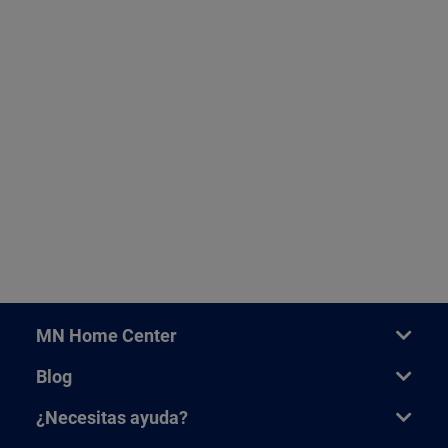
MN Home Center
Blog
¿Necesitas ayuda?