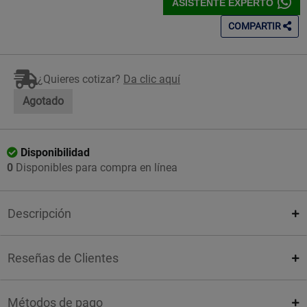
ASISTENTE EXPERTO
COMPARTIR
¿Quieres cotizar?
Da clic aquí
Agotado
Disponibilidad
0
Disponibles para compra en línea
Descripción
Reseñas de Clientes
Métodos de pago