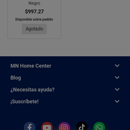
Negro
$997.27
Disponible sobre pedido
Agotado
MN Home Center
Blog
¿Necesitas ayuda?
¡Suscríbete!