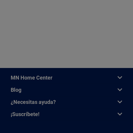
MN Home Center
Blog
¿Necesitas ayuda?
¡Suscríbete!