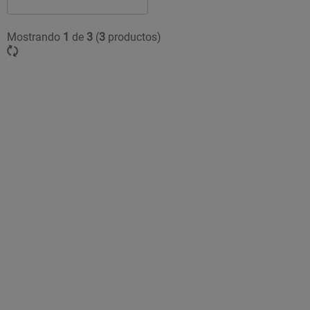
Mostrando
1
de
3
(
3
productos)