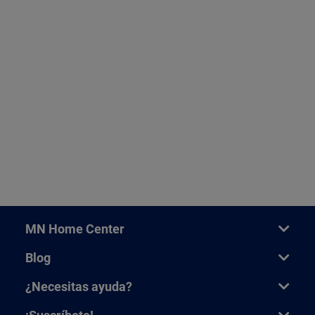
MN Home Center
Blog
¿Necesitas ayuda?