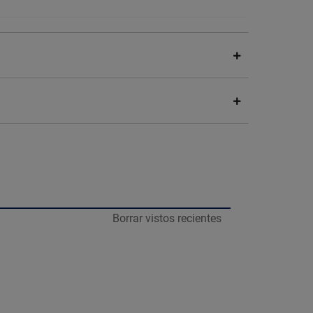
Borrar vistos recientes