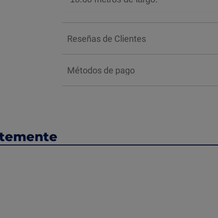
Reseñas de Clientes
Métodos de pago
ntemente