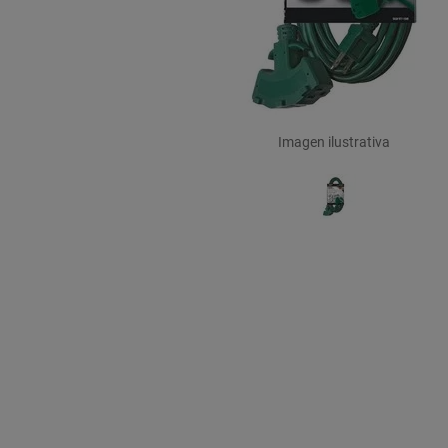
Imagen ilustrativa