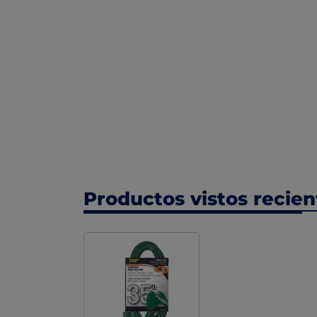
Productos vistos recie