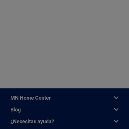
MN Home Center
Blog
¿Necesitas ayuda?