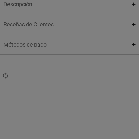
Descripción
Reseñas de Clientes
Métodos de pago