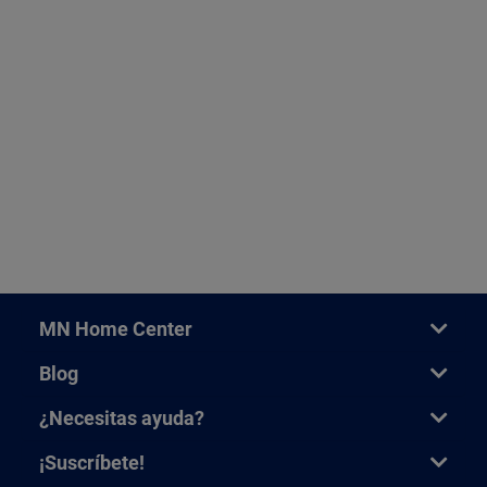
MN Home Center
Blog
¿Necesitas ayuda?
¡Suscríbete!