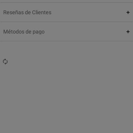
Reseñas de Clientes
Métodos de pago