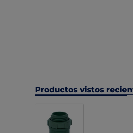
Productos vistos recie