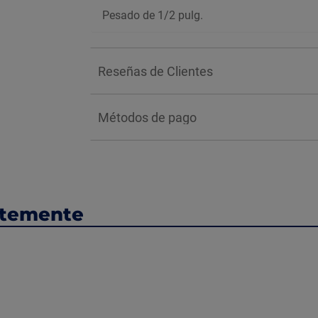
Pesado de 1/2 pulg.
Reseñas de Clientes
Métodos de pago
ntemente