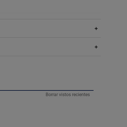
Borrar vistos recientes