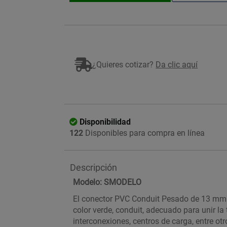
¿Quieres cotizar?
Da clic aquí
Disponibilidad
122
Disponibles para compra en línea
Descripción
Modelo: SMODELO
El conector PVC Conduit Pesado de 13 mm 
color verde, conduit, adecuado para unir la
interconexiones, centros de carga, entre otr