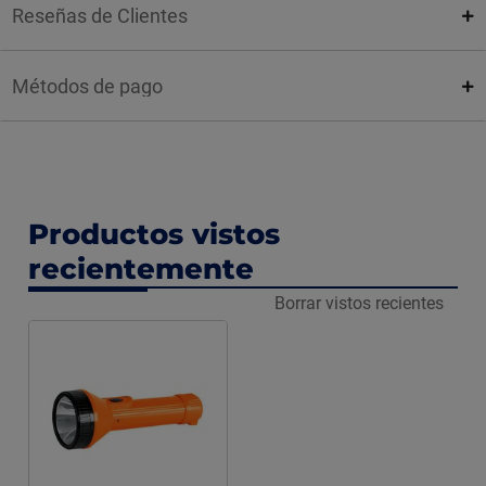
Reseñas de Clientes
Métodos de pago
Productos vistos
recientemente
Borrar vistos recientes