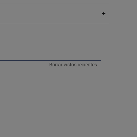
Borrar vistos recientes