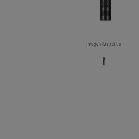
Imagen ilustrativa