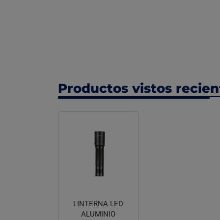
Productos vistos recie
LINTERNA LED
ALUMINIO