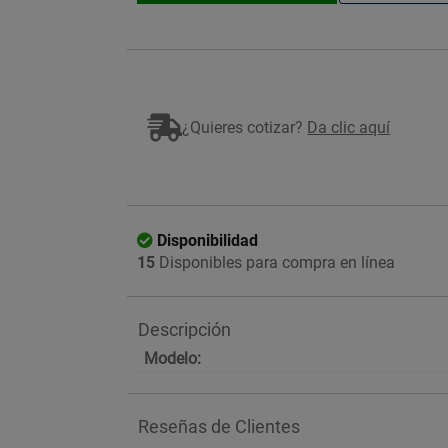
¿Quieres cotizar?
Da clic aquí
Disponibilidad
15
Disponibles para compra en línea
Descripción
Modelo:
Reseñas de Clientes