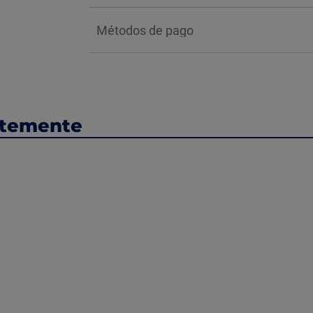
Métodos de pago
ntemente