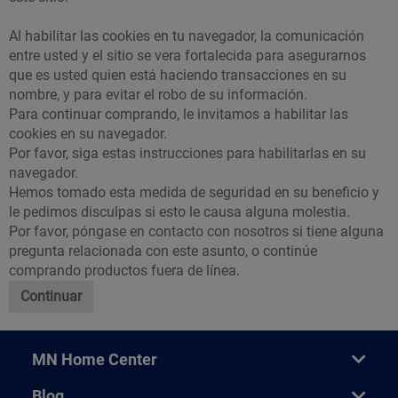
Al habilitar las cookies en tu navegador, la comunicación
entre usted y el sitio se vera fortalecida para asegurarnos
que es usted quien está haciendo transacciones en su
nombre, y para evitar el robo de su información.
Para continuar comprando, le invitamos a habilitar las
cookies en su navegador.
Por favor, siga
estas instrucciones
para habilitarlas en su
navegador.
Hemos tomado esta medida de seguridad en su beneficio y
le pedimos disculpas si esto le causa alguna molestia.
Por favor,
póngase en contacto con nosotros
si tiene alguna
pregunta relacionada con este asunto, o continúe
comprando productos fuera de línea.
Continuar
MN Home Center
Blog