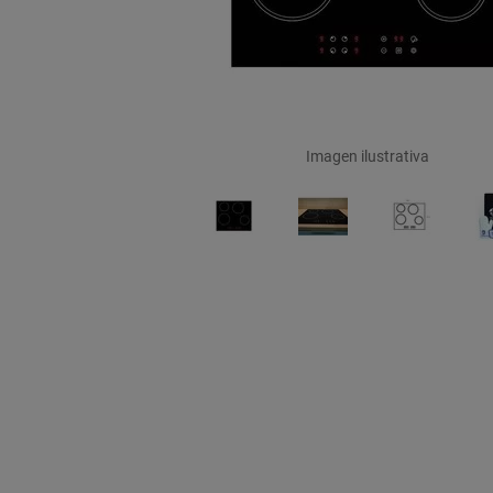
Imagen ilustrativa