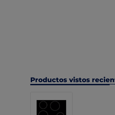
Productos vistos recie