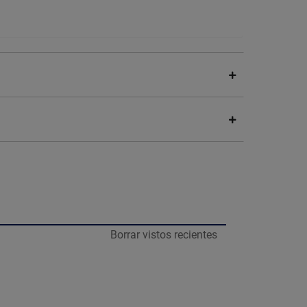
guridad.
Borrar vistos recientes