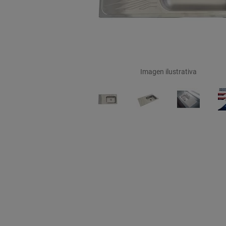
Imagen ilustrativa