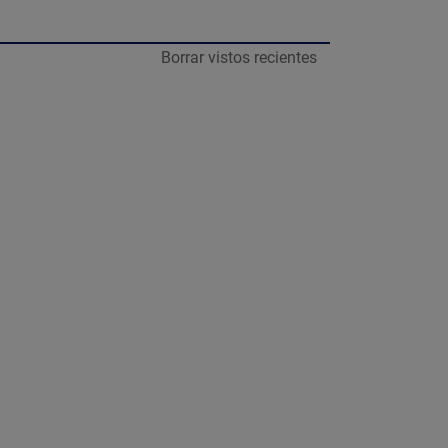
Borrar vistos recientes