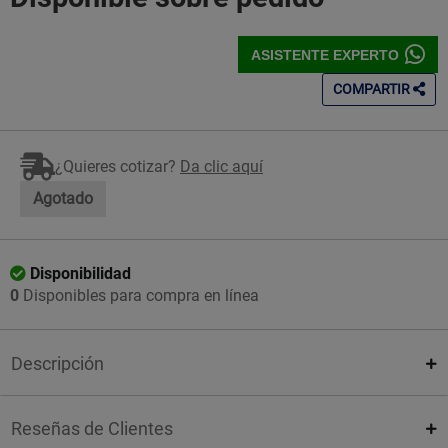
ASISTENTE EXPERTO
COMPARTIR
¿Quieres cotizar?
Da clic aquí
Agotado
Disponibilidad
0
Disponibles para compra en línea
Descripción
Reseñas de Clientes