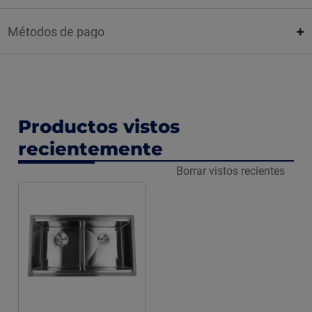
Métodos de pago
Productos vistos
recientemente
Borrar vistos recientes