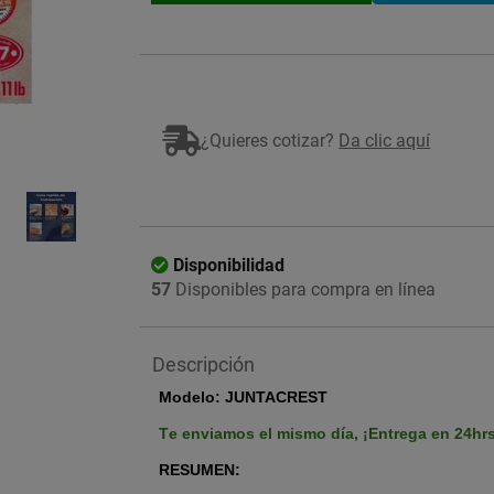
¿Quieres cotizar?
Da clic aquí
Imagen ilustrativa
Disponibilidad
57
Disponibles para compra en línea
Descripción
Modelo: JUNTACREST
Te enviamos el mismo día,
¡Entrega en 24hr
RESUMEN: