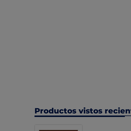
Productos vistos recie