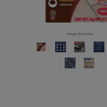
Imagen ilustrativa