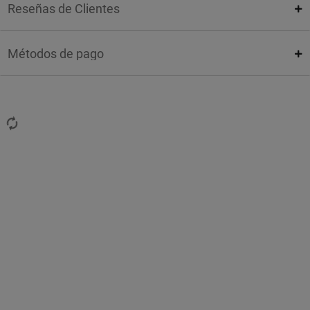
Reseñas de Clientes
Métodos de pago