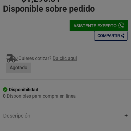
Disponible sobre pedido
ASISTENTE EXPERTO
COMPARTIR
¿Quieres cotizar?
Da clic aquí
Agotado
Disponibilidad
0
Disponibles para compra en línea
Descripción