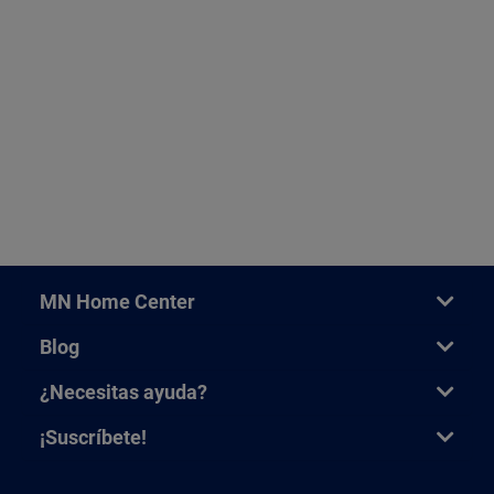
MN Home Center
Blog
¿Necesitas ayuda?
¡Suscríbete!