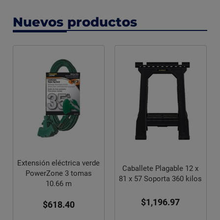
Nuevos productos
Extensión eléctrica verde
Caballete Plagable 12 x
PowerZone 3 tomas
81 x 57 Soporta 360 kilos
10.66 m
$1,196.97
$618.40