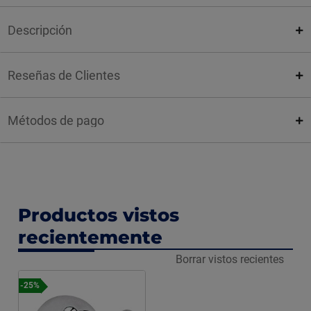
Descripción
Reseñas de Clientes
Métodos de pago
Productos vistos
recientemente
Borrar vistos recientes
-25%