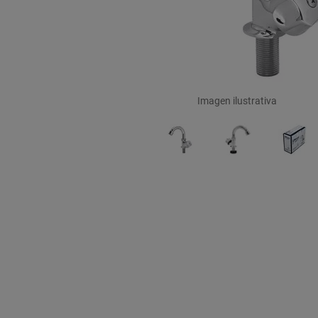
Imagen ilustrativa