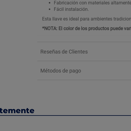
Fabricación con materiales altamente 
Fácil instalación.
Esta llave es ideal para ambientes tradicion
*NOTA: El color de los productos puede vari
Reseñas de Clientes
Métodos de pago
ntemente