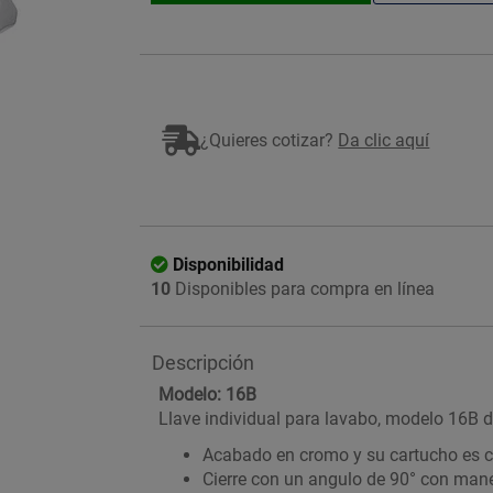
¿Quieres cotizar?
Da clic aquí
Imagen ilustrativa
Disponibilidad
10
Disponibles para compra en línea
Descripción
Modelo: 16B
Llave individual para lavabo, modelo 16B 
Acabado en cromo y su cartucho es 
Cierre con un angulo de 90° con mane