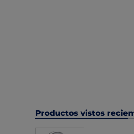
Productos vistos recie