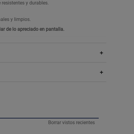
resistentes y durables.
ales y limpios.
ar de lo apreciado en pantalla.
Borrar vistos recientes