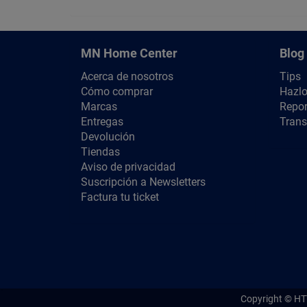
MN Home Center
Blog
Acerca de nosotros
Tips
Cómo comprar
Hazlo
Marcas
Repor
Entregas
Trans
Devolución
Tiendas
Aviso de privacidad
Suscripción a Newsletters
Factura tu ticket
Copyright ©
HT