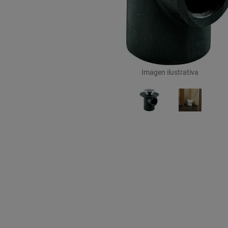
Imagen ilustrativa