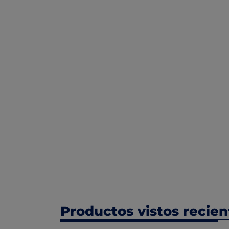
Productos vistos recie