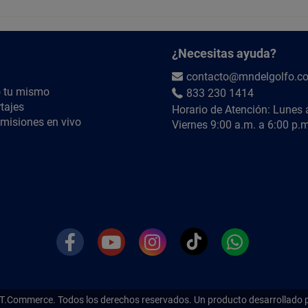
¿Necesitas ayuda?
contacto@mndelgolfo.c
 tu mismo
833 230 1414
tajes
Horario de Atención: Lunes 
misiones en vivo
Viernes 9:00 a.m. a 6:00 p.m
T.Commerce.
Todos los derechos reservados. Un producto desarrollado 