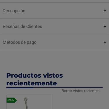
Descripción
Reseñas de Clientes
Métodos de pago
Productos vistos
recientemente
Borrar vistos recientes
-25%