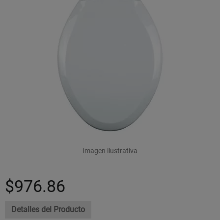
Imagen ilustrativa
$976.86
Detalles del Producto