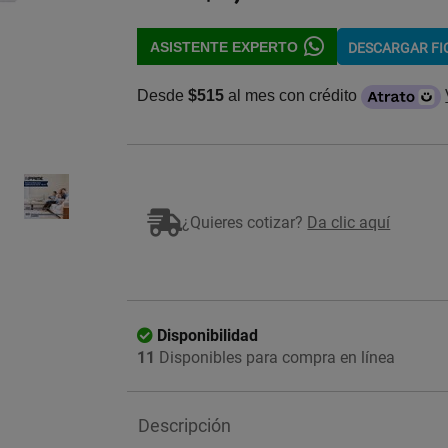
ASISTENTE EXPERTO
DESCARGAR F
Desde
$515
al mes con crédito
Imagen ilustrativa
¿Quieres cotizar?
Da clic aquí
Disponibilidad
11
Disponibles para compra en línea
Descripción