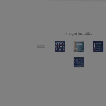
Imagen ilustrativa