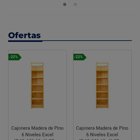
Ofertas
-22%
-22%
Cajonera Madera de Pino
Cajonera Madera de Pino
6 Niveles Excel
6 Niveles Excel