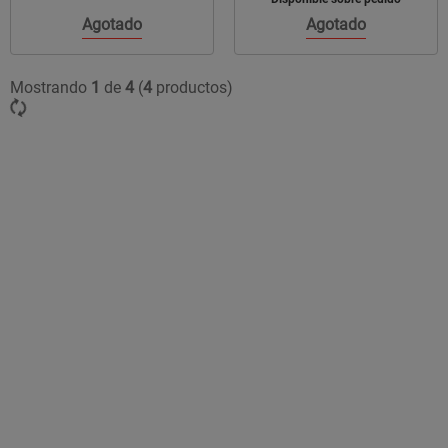
Agotado
Agotado
Mostrando
1
de
4
(
4
productos)