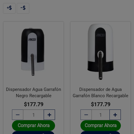
Dispensador Agua Garrafón
Dispensador de Agua
Negro Recargable
Garrafón Blanco Recargable
$177.79
$177.79
Comprar Ahora
Comprar Ahora