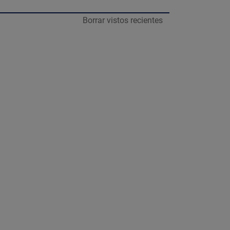
Borrar vistos recientes