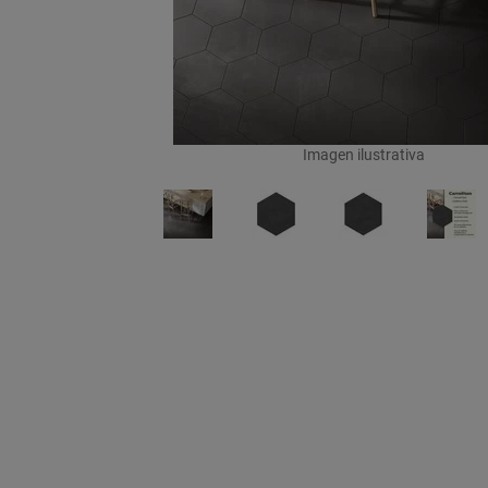
Imagen ilustrativa