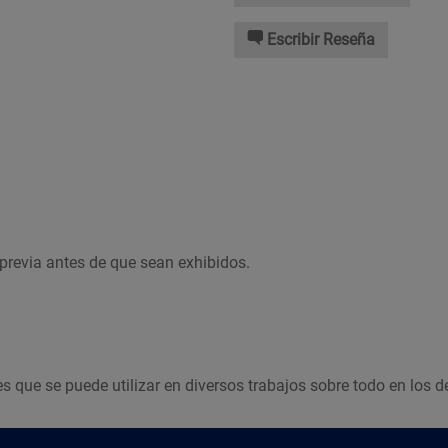
Escribir Reseña
previa antes de que sean exhibidos.
es que se puede utilizar en diversos trabajos sobre todo en los de