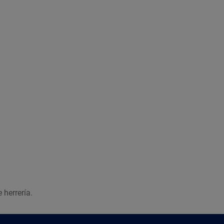
 herrería.