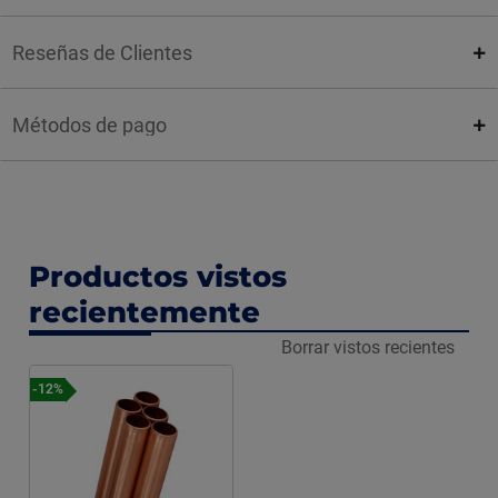
Reseñas de Clientes
Métodos de pago
Productos vistos
recientemente
Borrar vistos recientes
-12%