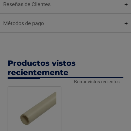
Reseñas de Clientes
Métodos de pago
Productos vistos
recientemente
Borrar vistos recientes