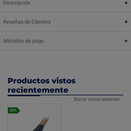
Descripción
Reseñas de Clientes
Métodos de pago
Productos vistos
recientemente
Borrar vistos recientes
-20%