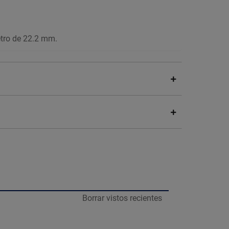
tro de 22.2 mm.
Borrar vistos recientes