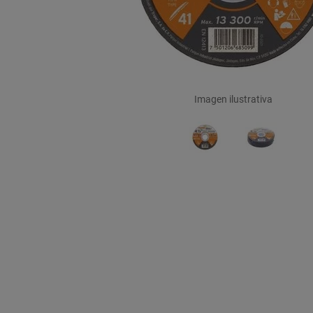
Imagen ilustrativa