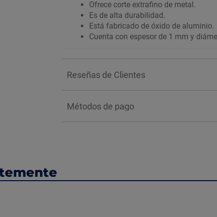
Ofrece corte extrafino de metal.
Es de alta durabilidad.
Está fabricado de óxido de aluminio.
Cuenta con espesor de 1 mm y diáme
Reseñas de Clientes
Métodos de pago
ntemente