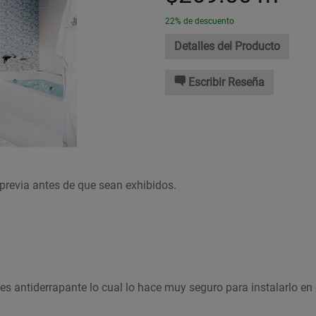
22% de descuento
Detalles del Producto
Escribir Reseña
previa antes de que sean exhibidos.
s antiderrapante lo cual lo hace muy seguro para instalarlo en 