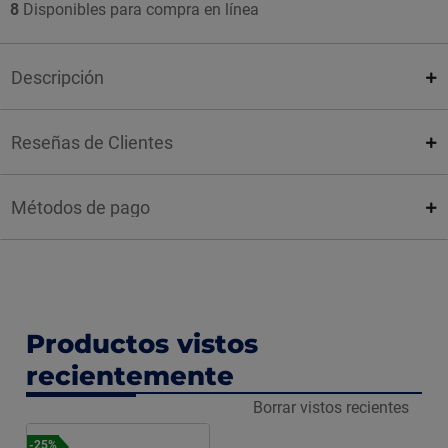
8
Disponibles para compra en línea
Descripción
Reseñas de Clientes
Métodos de pago
Productos vistos
recientemente
Borrar vistos recientes
-25%