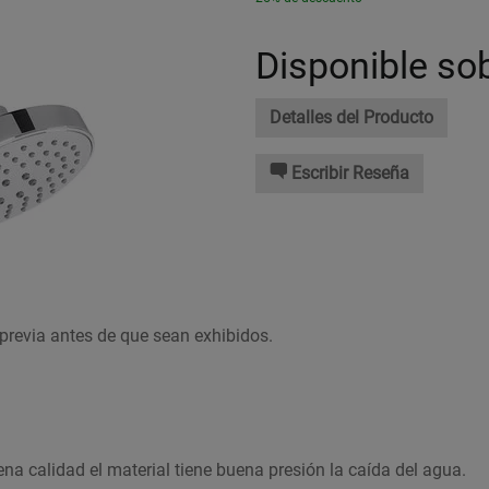
Disponible so
Detalles del Producto
Escribir Reseña
previa antes de que sean exhibidos.
a calidad el material tiene buena presión la caída del agua.